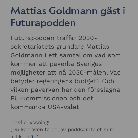
Mattias Goldmann gäst i
Futurapodden
Futurapodden träffar 2030-
sekretariatets grundare Mattias
Goldmann i ett samtal om vad som
kommer att påverka Sveriges
möjligheter att nå 2030-målen. Vad
betyder regeringens budget? Och
vilken påverkan har den föreslagna
EU-kommissionen och det
kommande USA-valet
Trevlig lyssning!
(Du kan även ta del av poddsamtalet som
artikel
här
.)