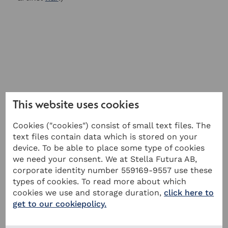
This website uses cookies
Cookies ("cookies") consist of small text files. The
text files contain data which is stored on your
device. To be able to place some type of cookies
we need your consent. We at Stella Futura AB,
corporate identity number 559169-9557 use these
types of cookies. To read more about which
Fler avsnitt
cookies we use and storage duration,
click here to
get to our cookiepolicy.