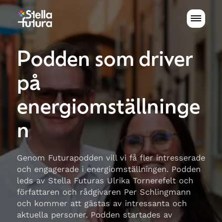
Podden som driver
på
energiomställninge
n
Genom Futurapodden vill vi få fler intresserade
och engagerade i energiomställningen. Podden
leds av Stella Futuras Ulrika Tornerefelt och
författaren och rådgivaren Per Schlingmann
och kommer att gästas av intressanta och
aktuella personer. Podden startades av