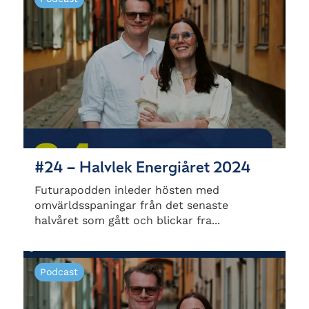
#24 – Halvlek Energiåret 2024
Futurapodden inleder hösten med
omvärldsspaningar från det senaste
halvåret som gått och blickar fra...
Podcast