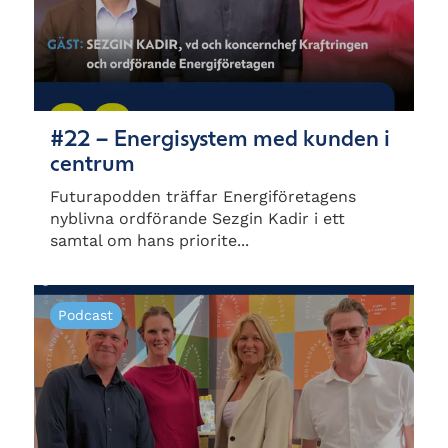
#22 – Energisystem med kunden i
centrum
Futurapodden träffar Energiföretagens
nyblivna ordförande Sezgin Kadir i ett
samtal om hans priorite...
Podcast