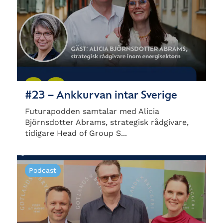
#23 – Ankkurvan intar Sverige
Futurapodden samtalar med Alicia
Björnsdotter Abrams, strategisk rådgivare,
tidigare Head of Group S...
Podcast