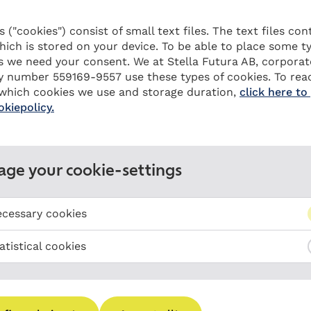
 ("cookies") consist of small text files. The text files con
hich is stored on your device. To be able to place some t
s we need your consent. We at Stella Futura AB, corporat
ty number 559169-9557 use these types of cookies. To re
which cookies we use and storage duration,
click here to
okiepolicy.
ge your cookie-settings
cessary cookies
atistical cookies