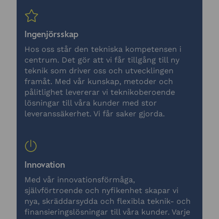
Ingenjörsskap
Hos oss står den tekniska kompetensen i
centrum. Det gör att vi får tillgång till ny
teknik som driver oss och utvecklingen
framåt. Med vår kunskap, metoder och
pålitlighet levererar vi teknikoberoende
lösningar till våra kunder med stor
leveranssäkerhet. Vi får saker gjorda.
Innovation
Med vår innovationsförmåga,
självförtroende och nyfikenhet skapar vi
nya, skräddarsydda och flexibla teknik- och
finansieringslösningar till våra kunder. Varje