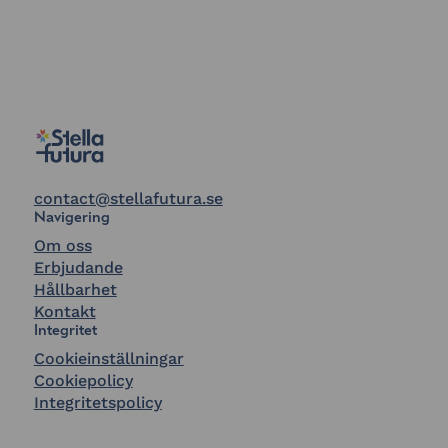
contact@stellafutura.se
Navigering
Om oss
Erbjudande
Hållbarhet
Kontakt
Integritet
Cookieinställningar
Cookiepolicy
Integritetspolicy