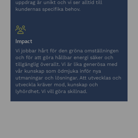
uppdrag är unikt och vi ser alltid till
kundernas specifika behov.
Impact
Vi jobbar hårt för den gröna omställningen
och för att göra hållbar energi säker och
tillgänglig överallt. Vi är lika generösa med
vår kunskap som ödmjuka inför nya
utmaningar och lösningar. Att utvecklas och
utveckla kräver mod, kunskap och
lyhördhet. Vi vill göra skillnad.