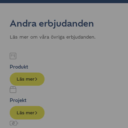
Andra erbjudanden
Läs mer om våra övriga erbjudanden.
Produkt
Läs mer
Projekt
Läs mer