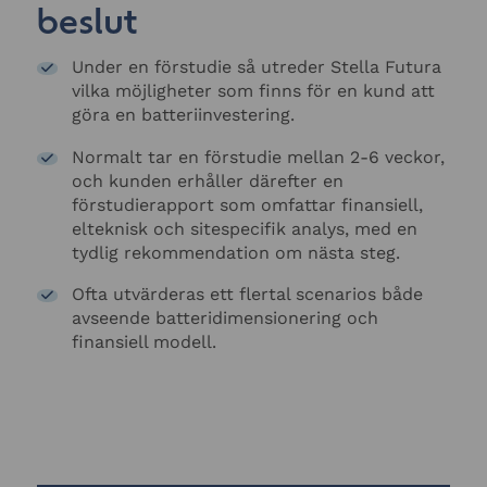
beslut
Under en förstudie så utreder Stella Futura
vilka möjligheter som finns för en kund att
göra en batteriinvestering.
Normalt tar en förstudie mellan 2-6 veckor,
och kunden erhåller därefter en
förstudierapport som omfattar finansiell,
elteknisk och sitespecifik analys, med en
tydlig rekommendation om nästa steg.
Ofta utvärderas ett flertal scenarios både
avseende batteridimensionering och
finansiell modell.